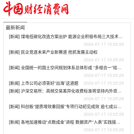
最新新闻
[新闻] 煤电低碳化改造方案出炉 能源企业积极布局三大技术路线
2024-07-17 15:05:29
[新闻] 民企竞逐未来产业新赛道 抢抓发展主动权
2024-07-17 15:05:29
[新闻] 全国统一的国土空间规划体系总体形成 “多规合一”绘就美丽中国
2024-07-17 15:05:29
[新闻] 上市公司必须答好“出海”这道题
2024-07-17 15:05:29
[新闻] 沪深交易所：高频交易差异化收费标准将坚持内外资一致原则
2024-07-17 15:05:28
[新闻] 科创板“提质增效重回报”专项行动初见成效 逾七成公司发布相关方案
2024-07-17 15:05:28
[新闻] 各地加速推动“点数成金”进程 数据资产“入表”实践接续不断
2024-07-17 15:05:28