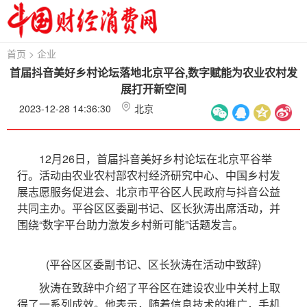
首页
>
企业
首届抖音美好乡村论坛落地北京平谷,数字赋能为农业农村发
展打开新空间
2023-12-28 14:36:30
北京
12月26日，首届抖音美好乡村论坛在北京平谷举
行。活动由农业农村部农村经济研究中心、中国乡村发
展志愿服务促进会、北京市平谷区人民政府与抖音公益
共同主办。平谷区区委副书记、区长狄涛出席活动，并
围绕“数字平台助力激发乡村新可能”话题发言。
(平谷区区委副书记、区长狄涛在活动中致辞)
狄涛在致辞中介绍了平谷区在建设农业中关村上取
得了一系列成效。他表示，随着信息技术的推广，手机