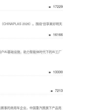
17229
CHINAPLAS 2026）。围绕“创享美好明天
16166
支持安全的多租户AI基础设施，助力智能体时代下的AI工厂
13330
7213
级赛事的商用车企业，中国重汽携旗下产品亮