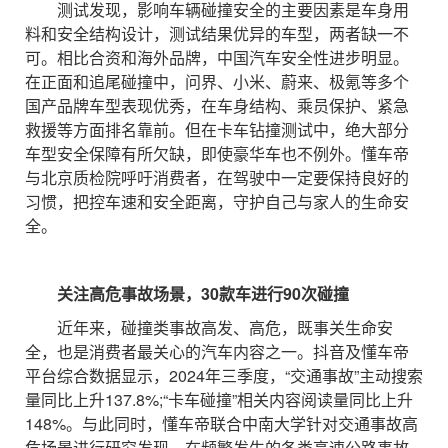
测试发现，影响车辆碰撞安全的主要因素是车身用
料和安全结构设计，测试结果优异的车型，两者缺一不
可。相比合资和海外品牌，中国汽车安全性进步明显。
在正面和追尾碰撞中，问界、小米、蔚来、极氪等多个
国产品牌车型表现优秀，在车身结构、乘员保护、紧急
救援等方面排名靠前。但在卡车钻撞测试中，绝大部分
车型安全保障有所欠缺，即使豪华车也不例外。懂车帝
与北京质检院呼吁消费者，在驾驶中一定要保持良好的
习惯，把控车速和安全距离，守护自己与家人的生命安
全。
关注高危事故场景，30款车进行90次碰撞
近年来，碰撞类事故高发、高危，既事关生命安
全，也是消费者最关心的汽车内容之一。抖音及懂车帝
平台综合数据显示，2024年三季度，“交通事故”主动搜索
量同比上升137.8%;“卡车碰撞”相关内容阅读量同比上升
148%。与此同时，懂车帝联合中南大学针对交通事故高
危场景进行研究发现，在频繁发生的各类高速公路事故