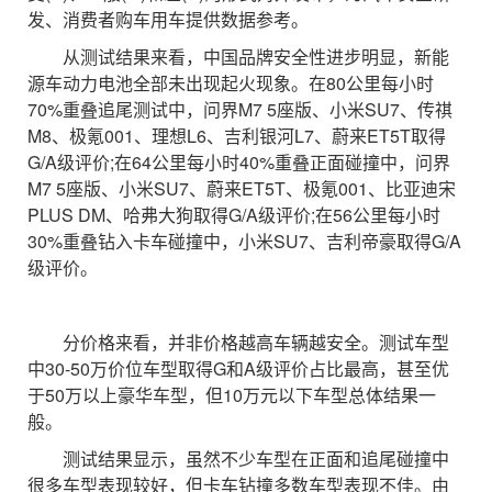
发、消费者购车用车提供数据参考。
从测试结果来看，中国品牌安全性进步明显，新能
源车动力电池全部未出现起火现象。在80公里每小时
70%重叠追尾测试中，问界M7 5座版、小米SU7、传祺
M8、极氪001、理想L6、吉利银河L7、蔚来ET5T取得
G/A级评价;在64公里每小时40%重叠正面碰撞中，问界
M7 5座版、小米SU7、蔚来ET5T、极氪001、比亚迪宋
PLUS DM、哈弗大狗取得G/A级评价;在56公里每小时
30%重叠钻入卡车碰撞中，小米SU7、吉利帝豪取得G/A
级评价。
分价格来看，并非价格越高车辆越安全。测试车型
中30-50万价位车型取得G和A级评价占比最高，甚至优
于50万以上豪华车型，但10万元以下车型总体结果一
般。
测试结果显示，虽然不少车型在正面和追尾碰撞中
很多车型表现较好，但卡车钻撞多数车型表现不佳。由