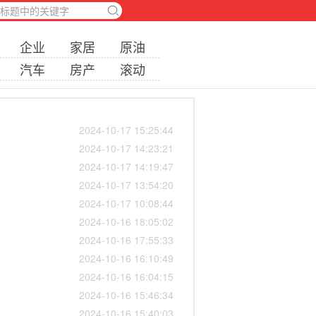
企业
家居
原油
汽车
房产
滚动
2024-10-17 15:25:44
2024-10-17 14:23:21
2024-10-17 14:19:47
2024-10-17 13:54:20
2024-10-17 10:08:44
2024-10-16 18:05:02
2024-10-16 17:55:33
2024-10-16 16:10:49
2024-10-16 16:04:15
2024-10-16 15:46:34
2024-10-16 15:40:03