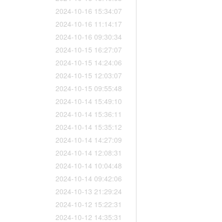
2024-10-16 15:34:07
2024-10-16 11:14:17
2024-10-16 09:30:34
2024-10-15 16:27:07
2024-10-15 14:24:06
2024-10-15 12:03:07
2024-10-15 09:55:48
2024-10-14 15:49:10
2024-10-14 15:36:11
2024-10-14 15:35:12
2024-10-14 14:27:09
2024-10-14 12:08:31
2024-10-14 10:04:48
2024-10-14 09:42:06
2024-10-13 21:29:24
2024-10-12 15:22:31
2024-10-12 14:35:31