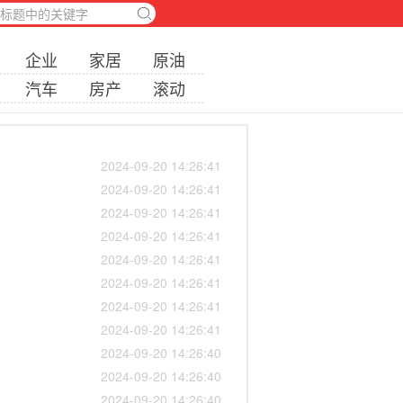
企业
家居
原油
汽车
房产
滚动
2024-09-20 14:26:41
2024-09-20 14:26:41
2024-09-20 14:26:41
2024-09-20 14:26:41
2024-09-20 14:26:41
2024-09-20 14:26:41
2024-09-20 14:26:41
2024-09-20 14:26:41
2024-09-20 14:26:40
2024-09-20 14:26:40
2024-09-20 14:26:40