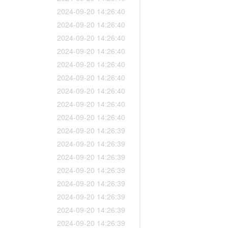
2024-09-20 14:26:40
2024-09-20 14:26:40
2024-09-20 14:26:40
2024-09-20 14:26:40
2024-09-20 14:26:40
2024-09-20 14:26:40
2024-09-20 14:26:40
2024-09-20 14:26:40
2024-09-20 14:26:40
2024-09-20 14:26:39
2024-09-20 14:26:39
2024-09-20 14:26:39
2024-09-20 14:26:39
2024-09-20 14:26:39
2024-09-20 14:26:39
2024-09-20 14:26:39
2024-09-20 14:26:39