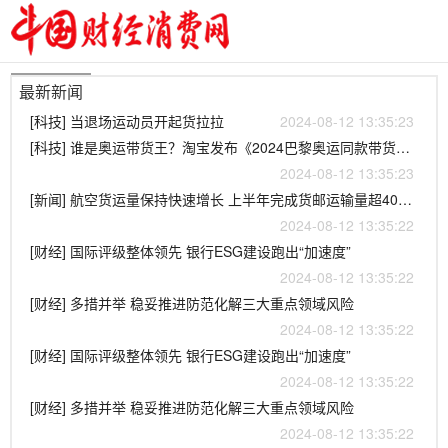
最新新闻
[科技] 当退场运动员开起货拉拉
2024-08-12 13:35:23
[科技] 谁是奥运带货王？淘宝发布《2024巴黎奥运同款带货力榜》，全红婵排名第一
2024-08-12 13:35:23
[新闻] 航空货运量保持快速增长 上半年完成货邮运输量超400万吨
2024-08-12 13:35:22
[财经] 国际评级整体领先 银行ESG建设跑出“加速度”
2024-08-12 13:35:22
[财经] 多措并举 稳妥推进防范化解三大重点领域风险
2024-08-12 13:35:22
[财经] 国际评级整体领先 银行ESG建设跑出“加速度”
2024-08-12 13:35:22
[财经] 多措并举 稳妥推进防范化解三大重点领域风险
2024-08-12 13:35:22