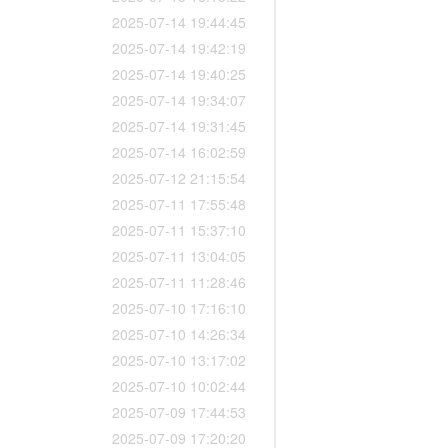
2025-07-14 19:44:45
2025-07-14 19:42:19
2025-07-14 19:40:25
2025-07-14 19:34:07
2025-07-14 19:31:45
2025-07-14 16:02:59
2025-07-12 21:15:54
2025-07-11 17:55:48
2025-07-11 15:37:10
2025-07-11 13:04:05
2025-07-11 11:28:46
2025-07-10 17:16:10
2025-07-10 14:26:34
2025-07-10 13:17:02
2025-07-10 10:02:44
2025-07-09 17:44:53
2025-07-09 17:20:20