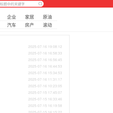
企业
家居
原油
汽车
房产
滚动
2025-07-16 19:08:12
2025-07-16 16:58:33
2025-07-16 16:56:45
2025-07-16 16:44:53
2025-07-16 15:34:53
2025-07-16 11:31:17
2025-07-16 10:23:05
2025-07-15 17:45:07
2025-07-15 16:33:46
2025-07-15 16:19:58
2025-07-15 16:15:22