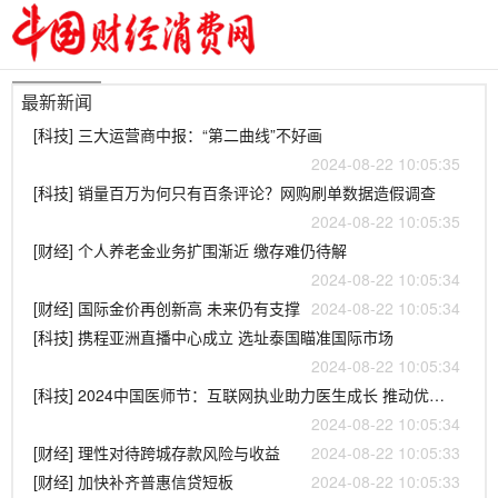
最新新闻
[科技] 三大运营商中报：“第二曲线”不好画
2024-08-22 10:05:35
[科技] 销量百万为何只有百条评论？网购刷单数据造假调查
2024-08-22 10:05:35
[财经] 个人养老金业务扩围渐近 缴存难仍待解
2024-08-22 10:05:34
[财经] 国际金价再创新高 未来仍有支撑
2024-08-22 10:05:34
[科技] 携程亚洲直播中心成立 选址泰国瞄准国际市场
2024-08-22 10:05:34
[科技] 2024中国医师节：互联网执业助力医生成长 推动优质医疗资源优化配置
2024-08-22 10:05:34
[财经] 理性对待跨城存款风险与收益
2024-08-22 10:05:33
[财经] 加快补齐普惠信贷短板
2024-08-22 10:05:33