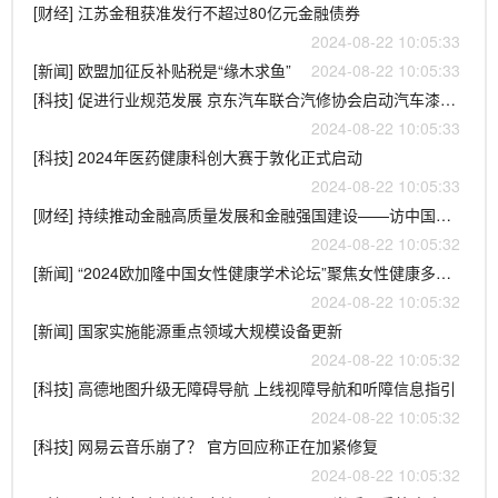
[财经] 江苏金租获准发行不超过80亿元金融债券
2024-08-22 10:05:33
[新闻] 欧盟加征反补贴税是“缘木求鱼”
2024-08-22 10:05:33
[科技] 促进行业规范发展 京东汽车联合汽修协会启动汽车漆面膜标准制定
2024-08-22 10:05:33
[科技] 2024年医药健康科创大赛于敦化正式启动
2024-08-22 10:05:33
[财经] 持续推动金融高质量发展和金融强国建设——访中国人民银行党委书记、行长潘功胜
2024-08-22 10:05:32
[新闻] “2024欧加隆中国女性健康学术论坛”聚焦女性健康多学科共管
2024-08-22 10:05:32
[新闻] 国家实施能源重点领域大规模设备更新
2024-08-22 10:05:32
[科技] 高德地图升级无障碍导航 上线视障导航和听障信息指引
2024-08-22 10:05:32
[科技] 网易云音乐崩了？ 官方回应称正在加紧修复
2024-08-22 10:05:32