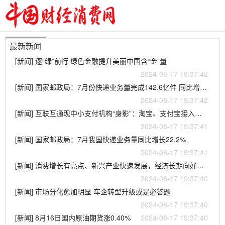
最新新闻
[新闻] 逐“绿”前行 绿色金融提升美丽中国含“金”量
2024-08-17 19:37:42
[新闻] 国家邮政局：7月份快递业务量完成142.6亿件 同比增长22.2%
2024-08-17 19:37:42
[新闻] 互联互通现中小支付机构“身影”：淘宝、支付宝接入裕福支付
2024-08-17 19:37:41
[新闻] 国家邮政局：7月我国快递业务量同比增长22.2%
2024-08-17 19:37:41
[新闻] 消费增长有亮点、新兴产业快速发展，经济长期向好有支撑
2024-08-17 19:37:40
[新闻] 市场分化愈加明显 车企转型升级或是必答题
2024-08-17 19:37:40
[新闻] 8月16日国内原油期货涨0.40%
2024-08-17 19:37:40