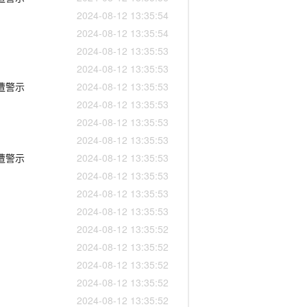
2024-08-12 13:35:54
2024-08-12 13:35:54
2024-08-12 13:35:53
2024-08-12 13:35:53
遭警示
2024-08-12 13:35:53
2024-08-12 13:35:53
2024-08-12 13:35:53
2024-08-12 13:35:53
遭警示
2024-08-12 13:35:53
2024-08-12 13:35:53
2024-08-12 13:35:53
2024-08-12 13:35:53
2024-08-12 13:35:52
2024-08-12 13:35:52
2024-08-12 13:35:52
2024-08-12 13:35:52
2024-08-12 13:35:52