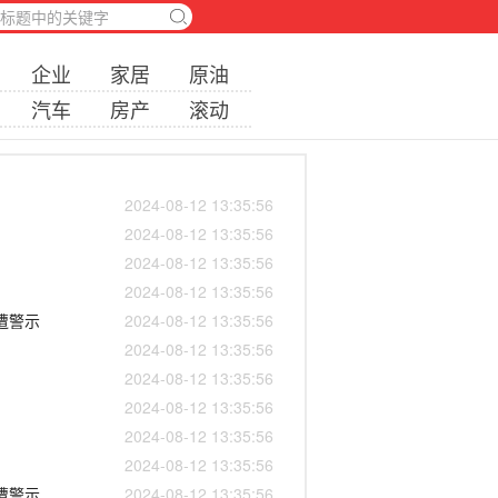
企业
家居
原油
汽车
房产
滚动
2024-08-12 13:35:56
2024-08-12 13:35:56
2024-08-12 13:35:56
2024-08-12 13:35:56
遭警示
2024-08-12 13:35:56
2024-08-12 13:35:56
2024-08-12 13:35:56
2024-08-12 13:35:56
2024-08-12 13:35:56
2024-08-12 13:35:56
遭警示
2024-08-12 13:35:56