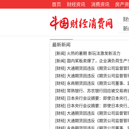
首页
财经资讯
消费资讯
房产资
财
新
最新新闻
[新闻] 火热的暑期 新玩法激发新活力
[新闻] 国内桨板卖爆了，企业满负荷生
[财经] 大通期货因违反《期货公司监督
[财经] 大通期货因违反《期货公司监督
[财经] 永商期货因违反《期货公司董事
[财经] 常熟银行、苏农银行回应被交易
[财经] 日本央行会议摘要：即使日本央
[财经] 日本央行会议摘要：即使日本央
[财经] 大通期货因违反《期货公司监督
[财经] 大通期货因违反《期货公司监督
[财经] 永商期货因违反《期货公司董事