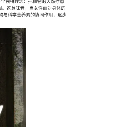
一个独特理念：把植物的天然疗愈
cal。这意味着，当女性面对身体的
物与科学营养素的协同作用，逐步