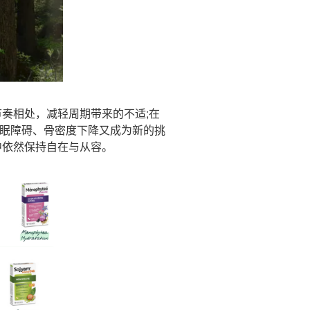
奏相处，减轻周期带来的不适;在
睡眠障碍、骨密度下降又成为新的挑
中依然保持自在与从容。