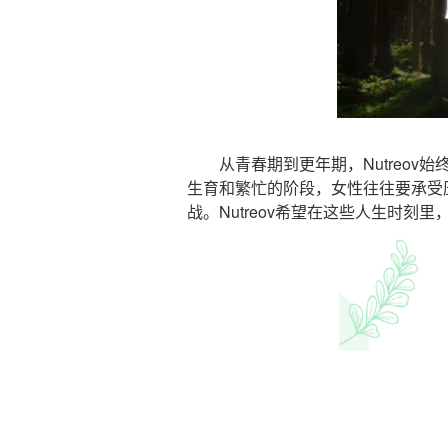
从青春期到更年期，Nutreov
生育和繁忙的阶段，女性往往要承受
战。Nutreov希望在这些人生时