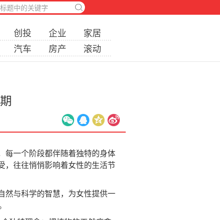
创投
企业
家居
汽车
房产
滚动
周期
，每一个阶段都伴随着独特的身体
受，往往悄悄影响着女性的生活节
自然与科学的智慧，为女性提供一
。