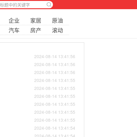
企业
家居
原油
汽车
房产
滚动
2024-08-14 13:41:56
2024-08-14 13:41:56
2024-08-14 13:41:56
2024-08-14 13:41:55
2024-08-14 13:41:55
2024-08-14 13:41:55
2024-08-14 13:41:55
2024-08-14 13:41:55
2024-08-14 13:41:55
2024-08-14 13:41:54
2024-08-14 13:41:54