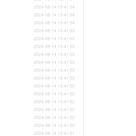
2024-08-14 13:41:54
2024-08-14 13:41:54
2024-08-14 13:41:54
2024-08-14 13:41:53
2024-08-14 13:41:53
2024-08-14 13:41:53
2024-08-14 13:41:53
2024-08-14 13:41:53
2024-08-14 13:41:53
2024-08-14 13:41:52
2024-08-14 13:41:52
2024-08-14 13:41:52
2024-08-14 13:41:52
2024-08-14 13:41:52
2024-08-14 13:41:52
2024-08-14 13:41:52
2024-08-14 13:41:51