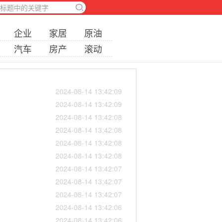
企业
家居
原油
汽车
房产
滚动
2024-08-14 13:42:09
2024-08-14 13:42:09
2024-08-14 13:42:08
2024-08-14 13:42:08
2024-08-14 13:42:08
2024-08-14 13:42:08
2024-08-14 13:42:07
2024-08-14 13:42:07
2024-08-14 13:42:07
2024-08-14 13:42:06
2024-08-14 13:42:06