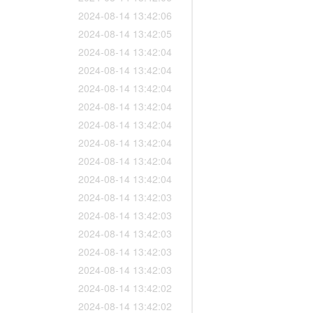
2024-08-14 13:42:06
2024-08-14 13:42:05
2024-08-14 13:42:04
2024-08-14 13:42:04
2024-08-14 13:42:04
2024-08-14 13:42:04
2024-08-14 13:42:04
2024-08-14 13:42:04
2024-08-14 13:42:04
2024-08-14 13:42:04
2024-08-14 13:42:03
2024-08-14 13:42:03
2024-08-14 13:42:03
2024-08-14 13:42:03
2024-08-14 13:42:03
2024-08-14 13:42:02
2024-08-14 13:42:02