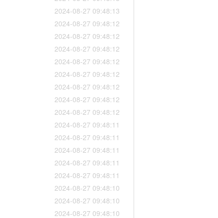
2024-08-27 09:48:13
2024-08-27 09:48:12
2024-08-27 09:48:12
2024-08-27 09:48:12
2024-08-27 09:48:12
2024-08-27 09:48:12
2024-08-27 09:48:12
2024-08-27 09:48:12
2024-08-27 09:48:12
2024-08-27 09:48:11
2024-08-27 09:48:11
2024-08-27 09:48:11
2024-08-27 09:48:11
2024-08-27 09:48:11
2024-08-27 09:48:10
2024-08-27 09:48:10
2024-08-27 09:48:10