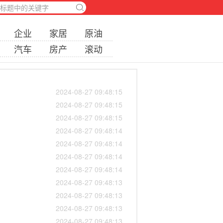
企业
家居
原油
汽车
房产
滚动
2024-08-27 09:48:15
2024-08-27 09:48:15
2024-08-27 09:48:15
2024-08-27 09:48:14
2024-08-27 09:48:14
2024-08-27 09:48:14
2024-08-27 09:48:14
2024-08-27 09:48:13
2024-08-27 09:48:13
2024-08-27 09:48:13
2024-08-27 09:48:13