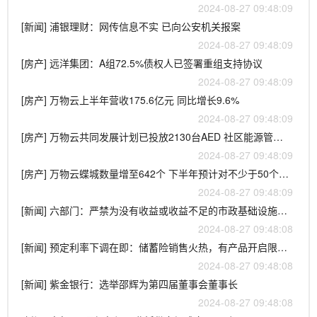
2024-08-27 09:48:09
[新闻] 浦银理财：网传信息不实 已向公安机关报案
2024-08-27 09:48:09
[房产] 远洋集团：A组72.5%债权人已签署重组支持协议
2024-08-27 09:48:09
[房产] 万物云上半年营收175.6亿元 同比增长9.6%
2024-08-27 09:48:09
[房产] 万物云共同发展计划已投放2130台AED 社区能源管理年节电7245万kWh
2024-08-27 09:48:09
[房产] 万物云蝶城数量增至642个 下半年预计对不少于50个蝶城进行流程改造
2024-08-27 09:48:09
[新闻] 六部门：严禁为没有收益或收益不足的市政基础设施资产违法违规举债，不得增加隐性债务
2024-08-27 09:48:08
[新闻] 预定利率下调在即：储蓄险销售火热，有产品开启限售模式
2024-08-27 09:48:08
[新闻] 紫金银行：选举邵辉为第四届董事会董事长
2024-08-27 09:48:08