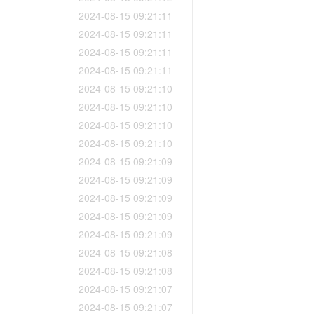
2024-08-15 09:21:11
2024-08-15 09:21:11
2024-08-15 09:21:11
2024-08-15 09:21:11
2024-08-15 09:21:10
2024-08-15 09:21:10
2024-08-15 09:21:10
2024-08-15 09:21:10
2024-08-15 09:21:09
2024-08-15 09:21:09
2024-08-15 09:21:09
2024-08-15 09:21:09
2024-08-15 09:21:09
2024-08-15 09:21:08
2024-08-15 09:21:08
2024-08-15 09:21:07
2024-08-15 09:21:07