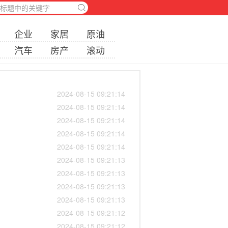
企业
家居
原油
汽车
房产
滚动
2024-08-15 09:21:14
2024-08-15 09:21:14
2024-08-15 09:21:14
2024-08-15 09:21:14
2024-08-15 09:21:14
2024-08-15 09:21:13
2024-08-15 09:21:13
2024-08-15 09:21:13
2024-08-15 09:21:13
2024-08-15 09:21:12
2024-08-15 09:21:12